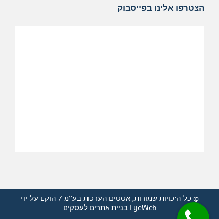
הצטרפו אלינו בפייסבוק
© כל הזכויות שמורות, אסטים הערכות בע"מ / הוקם על ידי
EyeWeb
בניית אתרים לעסקים