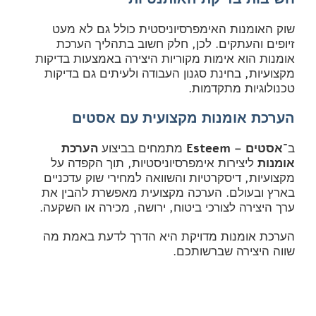
שוק האומנות האימפרסיוניסטית כולל גם לא מעט
זיופים והעתקים. לכן, חלק חשוב בתהליך הערכת
אומנות הוא אימות מקוריות היצירה באמצעות בדיקות
מקצועיות, בחינת סגנון העבודה ולעיתים גם בדיקות
טכנולוגיות מתקדמות.
הערכת אומנות מקצועית עם אסטים
ב־
אסטים – Esteem
מתמחים בביצוע
הערכת
אומנות
ליצירות אימפרסיוניסטיות, תוך הקפדה על
מקצועיות, דיסקרטיות והשוואה למחירי שוק עדכניים
בארץ ובעולם. הערכה מקצועית מאפשרת להבין את
ערך היצירה לצורכי ביטוח, ירושה, מכירה או השקעה.
הערכת אומנות מדויקת היא הדרך לדעת באמת מה
שווה היצירה שברשותכם.