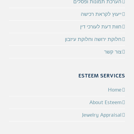
הערכת תמונות ופסלים
ייעוץ לקראת רכישה
חוות דעת לעורכי דין
חלוקת ירושה וחלוקת עיזבון
צור קשר
ESTEEM SERVICES
Home
About Esteem
Jewelry Appraisal