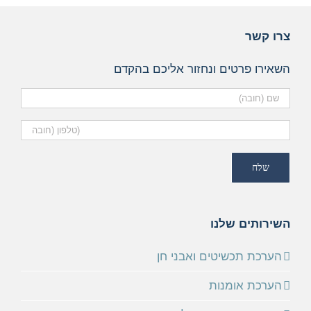
צרו קשר
השאירו פרטים ונחזור אליכם בהקדם
השירותים שלנו
הערכת תכשיטים ואבני חן
הערכת אומנות