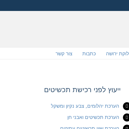
וקת ירושה
כתבות
צור קשר
ייעוץ לפני רכישת תכשיטים
הערכת יהלומים, צבע נקיון ומשקל
הערכת תכשיטים ואבני חן
הערכת שווי תכשיטים עתיקים