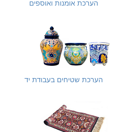
הערכת אומנות ואוספים
הערכת שטיחים בעבודת יד