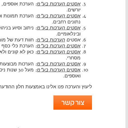
אסטים הערכות בע"מ
:
הערכת אוספים, יה
יורשים.
אסטים הערכות בע"מ
:
הערכת תמונות ופס
נתונים רחבים.
אסטים הערכות בע"מ
:
ניתוב וסיוע בניה
ובינלאומיים.
אסטים
הערכות בע"מ
:
חוות דעת של מומח
אסטים הערכות בע"מ
:
הערכת כלי כסף ויו
אסטים הערכות בע"מ
:
כאן לא קונים ולא
מסחרי.
אסטים הערכות בע"מ
:
הערכות מבוצעות 
אסטים
הערכות בע"מ
:
מעל 30 שנ
ואוספים.
ליעוץ והערכה פנו אלינו באמצעות חלון ההודעה