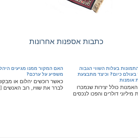
כתבות אספנות אחרונות
תמונות בעלות השווי הגבוה
האם המקור ממנו מגיעים היהל
 בעולם כיום? וכיצד מתבצעת
משפיע על ערכם?
 אומנות
כאשר רוכשים יהלום או מבקש
האמנות כולל יצירות שנמכרו
לברר את שוויו, רוב האנשים [..
מיליוני דולרים והפכו לנכסים