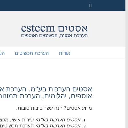
Skip
Facebook
to
content
אודות
הערכת תכשיטים
הע
אסטים הערכות בע"מ. הערכת או
אוספים, יהלומים, הערכת תמונות 
מדוע אסטים? הנה עשר סיבות טובות:
אסטים הערכות בע"מ
:
שירות אישי, מקצו
אסטים הערכות בע"מ
:
הערכת תכשיטים וי