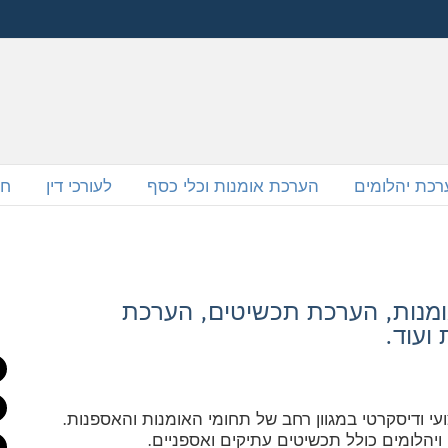
רכת יהלומים
הערכת אומנות וכלי כסף
לעורכי דין
חל
מנות, הערכת תכשיטים, הערכת
ועוד.
עי ודיסקרטי במגוון רחב של תחומי האומנות והאספנות.
הלומים כולל תכשיטים עתיקים ואספניים.