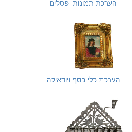
הערכת תמונות ופסלים
הערכת כלי כסף ויודאיקה