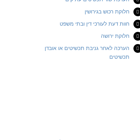
חלוקת רכוש בגירושין
חוות דעת לעורכי דין ובתי משפט
חלוקת ירושה
הערכה לאחר גניבת תכשיטים או אובדן
תכשיטים