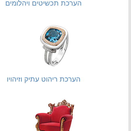
הערכת תכשיטים ויהלומים
הערכת ריהוט עתיק וזיהויו