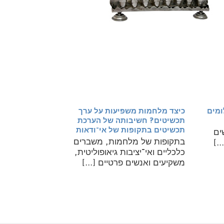
ומים
כיצד מלחמות משפיעות על ערך
תכשיטים? חשיבותה של הערכת
תכשיטים בתקופות של אי־ודאות
ים
בתקופות של מלחמות, משברים
.]
כלכליים ואי־יציבות גיאופוליטית,
משקיעים ואנשים פרטיים [...]