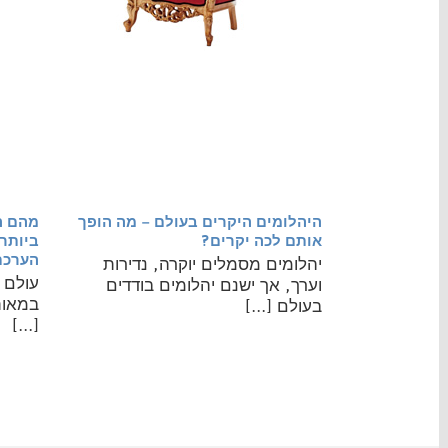
היהלומים היקרים בעולם – מה הופך
מהם ה
אותם לכה יקרים?
ביותר
הערכת
יהלומים מסמלים יוקרה, נדירות
עולם 
וערך, אך ישנם יהלומים בודדים
במאות 
בעולם [...]
[...]