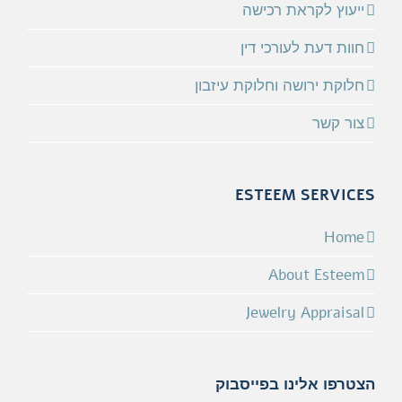
ייעוץ לקראת רכישה
חוות דעת לעורכי דין
חלוקת ירושה וחלוקת עיזבון
צור קשר
ESTEEM SERVICES
Home
About Esteem
Jewelry Appraisal
הצטרפו אלינו בפייסבוק