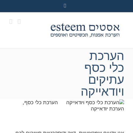
Ski
Facebook
t
conten
הערכת
כלי כסף
עתיקים
ויודאייקה
הערכת כלי כסף,
הערכת יודאייקה