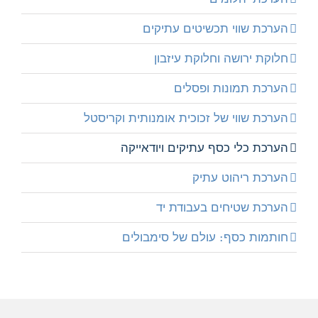
הערכת שווי תכשיטים עתיקים
חלוקת ירושה וחלוקת עיזבון
הערכת תמונות ופסלים
הערכת שווי של זכוכית אומנותית וקריסטל
הערכת כלי כסף עתיקים ויודאייקה
הערכת ריהוט עתיק
הערכת שטיחים בעבודת יד
חותמות כסף: עולם של סימבולים