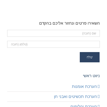
השאירו פרטים ונחזור אליכם בהקדם
ניווט ראשי
הערכת אומנות
הערכת תכשיטים ואבני חן
הערכת יהלומים