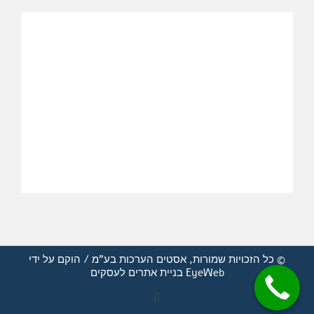
© כל הזכויות שמורות, אסטים הערכות בע"מ / הוקם על ידי
EyeWeb
בניית אתרים לעסקים
Facebook