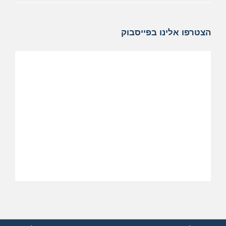
הצטרפו אלינו בפייסבוק