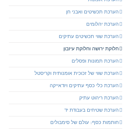
הערכת תכשיטים ואבני חן
הערכת יהלומים
הערכת שווי תכשיטים עתיקים
חלוקת ירושה וחלוקת עיזבון
הערכת תמונות ופסלים
הערכת שווי של זכוכית אומנותית וקריסטל
הערכת כלי כסף עתיקים ויודאייקה
הערכת ריהוט עתיק
הערכת שטיחים בעבודת יד
חותמות כסף: עולם של סימבולים