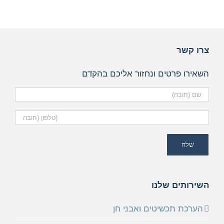
צרו קשר
השאירו פרטים ונחזור אליכם בהקדם
השירותים שלנו
הערכת תכשיטים ואבני חן