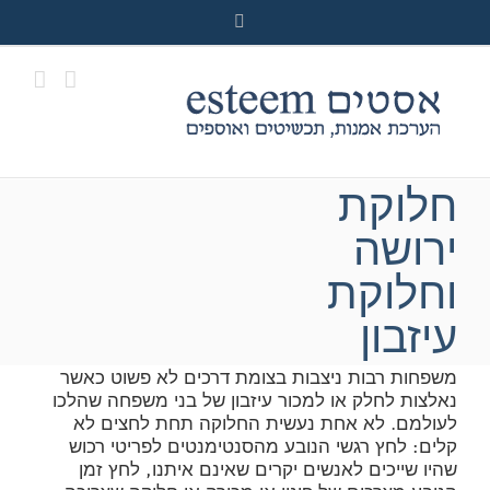
Ski
Facebook
t
conten
חלוקת
ירושה
וחלוקת
עיזבון
משפחות רבות ניצבות בצומת דרכים לא פשוט כאשר
נאלצות לחלק או למכור עיזבון של בני משפחה שהלכו
לעולמם. לא אחת נעשית החלוקה תחת לחצים לא
קלים: לחץ רגשי הנובע מהסנטימנטים לפריטי רכוש
שהיו שייכים לאנשים יקרים שאינם איתנו, לחץ זמן