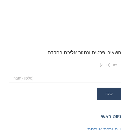
השאירו פרטים ונחזור אליכם בהקדם
ניווט ראשי
הערכת אומנות