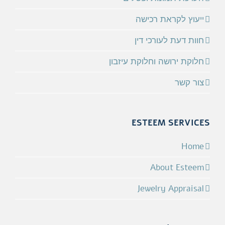
ייעוץ לקראת רכישה
חוות דעת לעורכי דין
חלוקת ירושה וחלוקת עיזבון
צור קשר
ESTEEM SERVICES
Home
About Esteem
Jewelry Appraisal