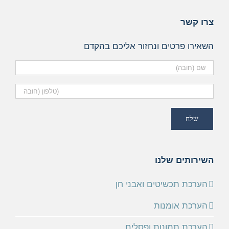
צרו קשר
השאירו פרטים ונחזור אליכם בהקדם
השירותים שלנו
הערכת תכשיטים ואבני חן
הערכת אומנות
הערכת תמונות ופסלים