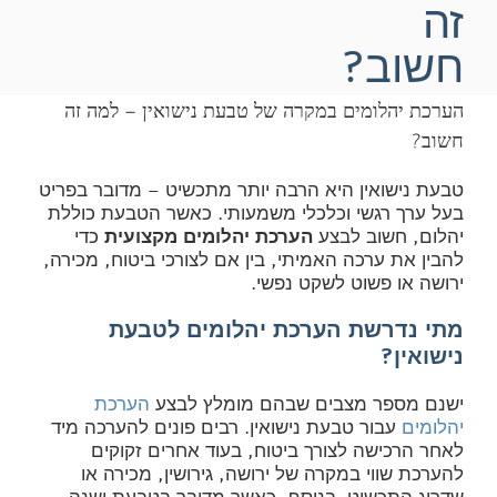
זה
חשוב?
הערכת יהלומים במקרה של טבעת נישואין – למה זה
חשוב?
טבעת נישואין היא הרבה יותר מתכשיט – מדובר בפריט
בעל ערך רגשי וכלכלי משמעותי. כאשר הטבעת כוללת
יהלום, חשוב לבצע
הערכת יהלומים מקצועית
כדי
להבין את ערכה האמיתי, בין אם לצורכי ביטוח, מכירה,
ירושה או פשוט לשקט נפשי.
מתי נדרשת הערכת יהלומים לטבעת
נישואין?
ישנם מספר מצבים שבהם מומלץ לבצע
הערכת
יהלומים
עבור טבעת נישואין. רבים פונים להערכה מיד
לאחר הרכישה לצורך ביטוח, בעוד אחרים זקוקים
להערכת שווי במקרה של ירושה, גירושין, מכירה או