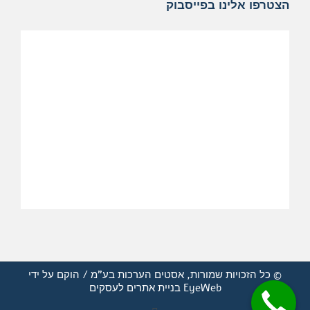
הצטרפו אלינו בפייסבוק
© כל הזכויות שמורות, אסטים הערכות בע"מ / הוקם על ידי
EyeWeb
בניית אתרים לעסקים