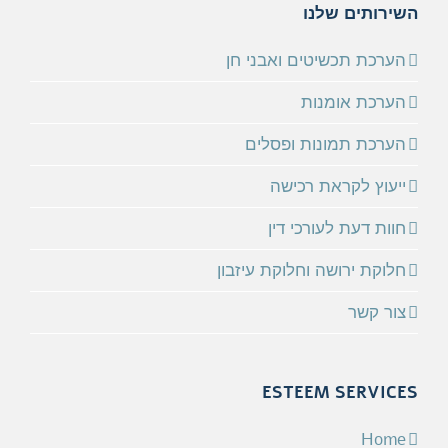
השירותים שלנו
הערכת תכשיטים ואבני חן
הערכת אומנות
הערכת תמונות ופסלים
ייעוץ לקראת רכישה
חוות דעת לעורכי דין
חלוקת ירושה וחלוקת עיזבון
צור קשר
ESTEEM SERVICES
Home