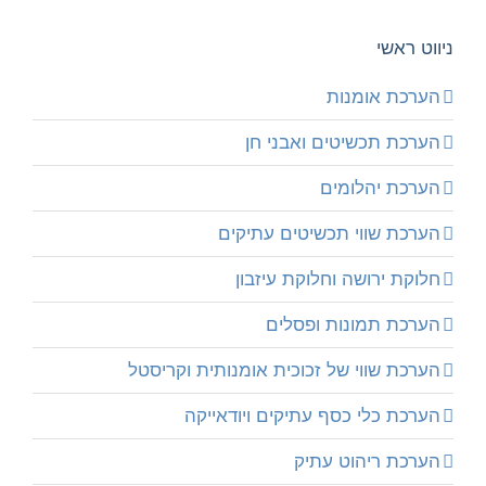
ניווט ראשי
הערכת אומנות
הערכת תכשיטים ואבני חן
הערכת יהלומים
הערכת שווי תכשיטים עתיקים
חלוקת ירושה וחלוקת עיזבון
הערכת תמונות ופסלים
הערכת שווי של זכוכית אומנותית וקריסטל
הערכת כלי כסף עתיקים ויודאייקה
הערכת ריהוט עתיק