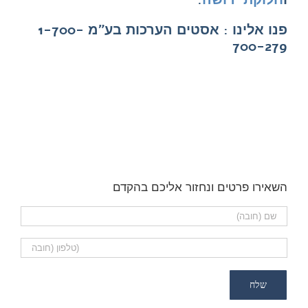
פנו אלינו : אסטים הערכות בע"מ 1-700-
700-279
השאירו פרטים ונחזור אליכם בהקדם