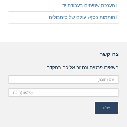
הערכת שטיחים בעבודת יד
חותמות כסף: עולם של סימבולים
צרו קשר
השאירו פרטים ונחזור אליכם בהקדם