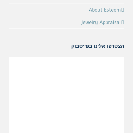
About Esteem
Jewelry Appraisal
הצטרפו אלינו בפייסבוק