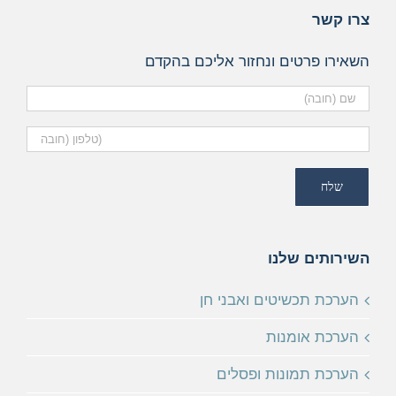
צרו קשר
השאירו פרטים ונחזור אליכם בהקדם
השירותים שלנו
הערכת תכשיטים ואבני חן
הערכת אומנות
הערכת תמונות ופסלים