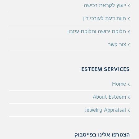
ייעוץ לקראת רכישה
חוות דעת לעורכי דין
חלוקת ירושה וחלוקת עיזבון
צור קשר
ESTEEM SERVICES
Home
About Esteem
Jewelry Appraisal
הצטרפו אלינו בפייסבוק