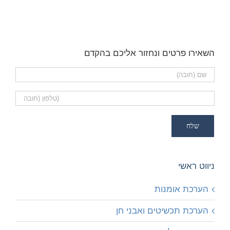
השאירו פרטים ונחזור אליכם בהקדם
ניווט ראשי
הערכת אומנות
הערכת תכשיטים ואבני חן