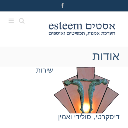
Ski
Facebook
t
conten
אודות
שירות
דיסקרטי, סולידי ואמין