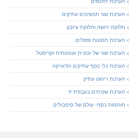
הערכת יהלומים
הערכת שווי תכשיטים עתיקים
חלוקת ירושה וחלוקת עיזבון
הערכת תמונות ופסלים
הערכת שווי של זכוכית אומנותית וקריסטל
הערכת כלי כסף עתיקים ויודאייקה
הערכת ריהוט עתיק
הערכת שטיחים בעבודת יד
חותמות כסף: עולם של סימבולים